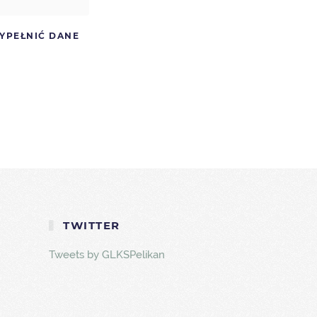
WYPEŁNIĆ DANE
TWITTER
Tweets by GLKSPelikan