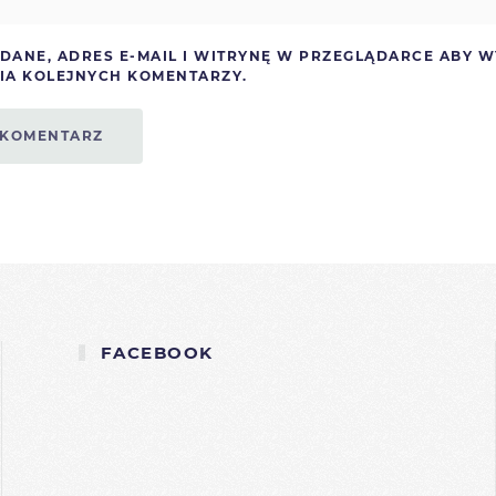
 DANE, ADRES E-MAIL I WITRYNĘ W PRZEGLĄDARCE ABY 
IA KOLEJNYCH KOMENTARZY.
 KOMENTARZ
FACEBOOK