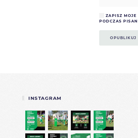
ZAPISZ MOJE
PODCZAS PISAN
OPUBLIKUJ
INSTAGRAM