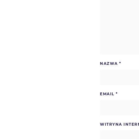
NAZWA
*
EMAIL
*
WITRYNA INTE