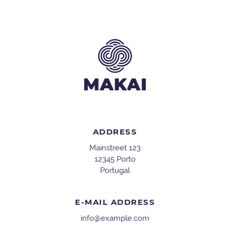
ADDRESS
Mainstreet 123
12345 Porto
Portugal
E-MAIL ADDRESS
info@example.com