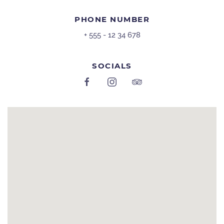
PHONE NUMBER
+ 555 - 12 34 678
SOCIALS