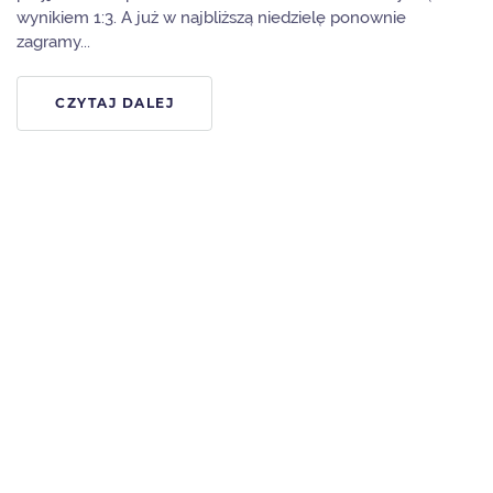
wynikiem 1:3. A już w najbliższą niedzielę ponownie
zagramy...
CZYTAJ DALEJ