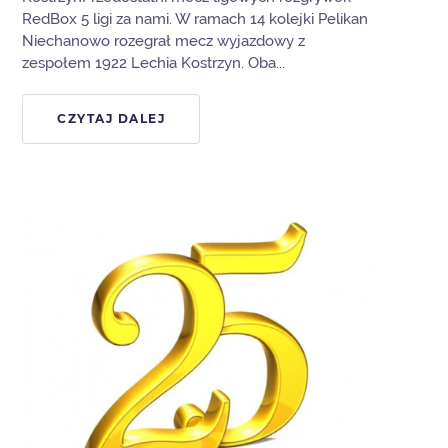
RedBox 5 ligi za nami. W ramach 14 kolejki Pelikan
Niechanowo rozegrał mecz wyjazdowy z
zespołem 1922 Lechia Kostrzyn. Oba...
CZYTAJ DALEJ