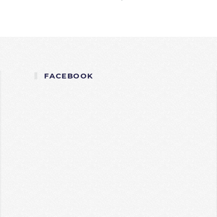
FACEBOOK