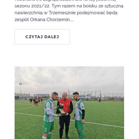
sezonu 2021/22. Tym razem na boisku ze sztuczną
nawierzchnią w Trzemesznie podejmować będą
zespół Orkana Chorzemin....
CZYTAJ DALEJ