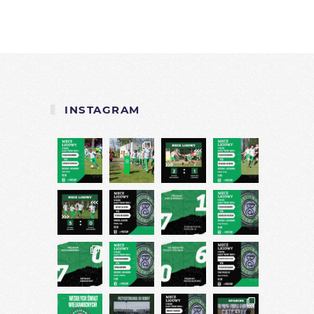
INSTAGRAM