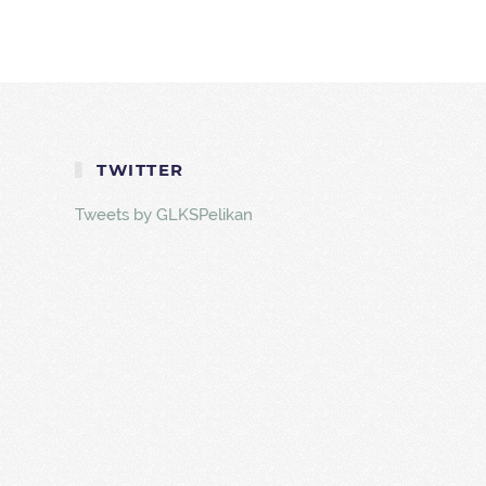
TWITTER
Tweets by GLKSPelikan